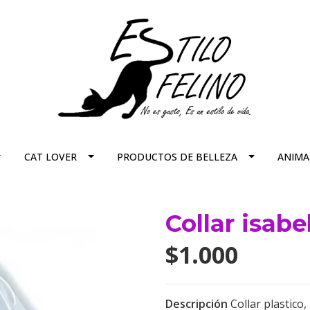
CAT LOVER
PRODUCTOS DE BELLEZA
ANIMA
Collar isabe
$1.000
Descripción
Collar plastico