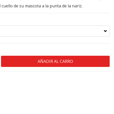
l cuello de su mascota a la punta de la nariz.