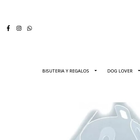
BISUTERIA Y REGALOS
DOG LOVER