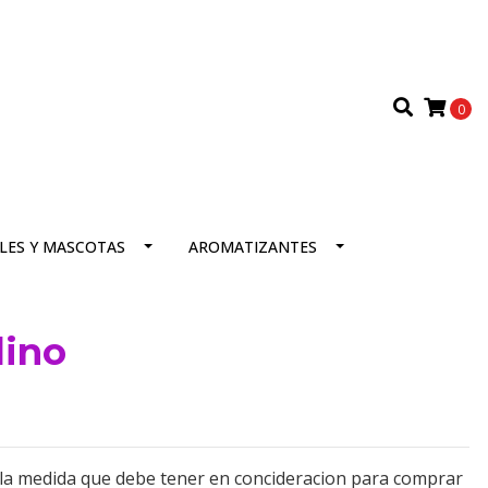
0
LES Y MASCOTAS
AROMATIZANTES
lino
, la medida que debe tener en concideracion para comprar