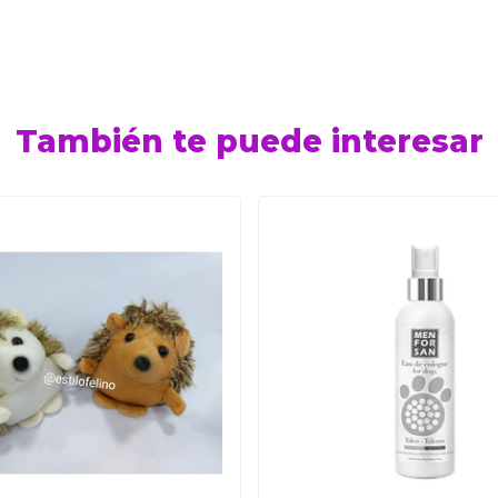
También te puede interesar