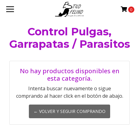
0
Control Pulgas,
Garrapatas / Parasitos
No hay productos disponibles en
esta categoría.
Intenta buscar nuevamente o sigue
comprando al hacer click en el botón de abajo.
← VOLVER Y SEGUIR COMPRANDO