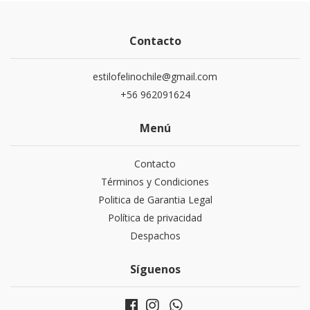
Contacto
estilofelinochile@gmail.com
+56 962091624
Menú
Contacto
Términos y Condiciones
Politica de Garantia Legal
Política de privacidad
Despachos
Síguenos