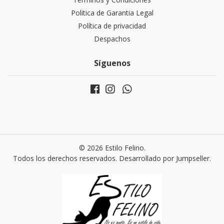
Politica de Garantia Legal
Política de privacidad
Despachos
Síguenos
© 2026 Estilo Felino.
Todos los derechos reservados.
Desarrollado por Jumpseller
.