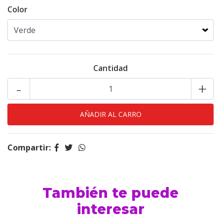
Color
Cantidad
-
+
Compartir:
También te puede
interesar