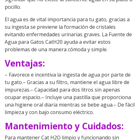
pocillo.
El agua es de vital importancia para tu gato, gracias a
su ingesta se previene la formación de cristales
evitando enfermedades urinarias graves. La Fuente de
Agua para Gatos CatH20 ayuda a evitar estos
problemas de una manera cómoda y simple.
Ventajas:
– Favorece e incentiva la ingesta de agua por parte de
tu gato.– Gracias a su filtro, mantiene el agua libre de
impurezas.– Capacidad para dos litros sin apenas
ocupar espacio.– Incluye una pastilla que proporciona
una higiene oral diaria mientras se bebe agua.– De fácil
limpieza y con bajo consumo eléctrico.
Mantenimiento y Cuidados:
Para mantener Cat H2O limpio y funcionando sin