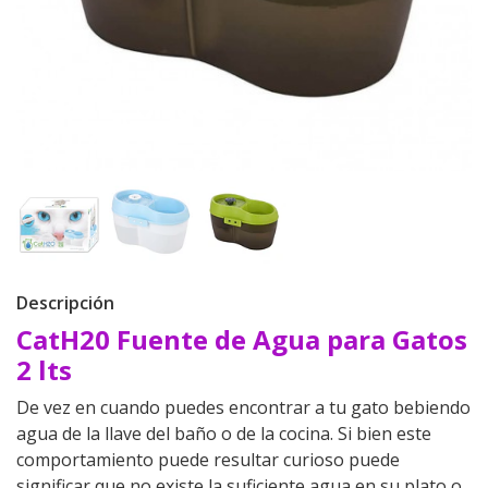
Descripción
CatH20 Fuente de Agua para Gatos
2 lts
De vez en cuando puedes encontrar a tu gato bebiendo
agua de la llave del baño o de la cocina. Si bien este
comportamiento puede resultar curioso puede
significar que no existe la suficiente agua en su plato o