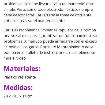
problemas, se debe llevar a cabo un mantenimiento
simple. Pero, como todo electrodoméstico, siempre
debe desconectar Cat H2O de la toma de corriente
antes de realizar el mantenimiento.
Cat H2O recomienda limpiar el impulsor de la bomba
una vez al mes para garantizar un funcionamiento sin
problemas. A menudo puede enredarse con el exceso
de pelo de los gatos. Consulte Mantenimiento de la
bomba en el folleto de instrucciones, o simplemente
mire el video.
Materiales:
Plástico resistente.
Medidas:
24 x 14.5 x 14 cm