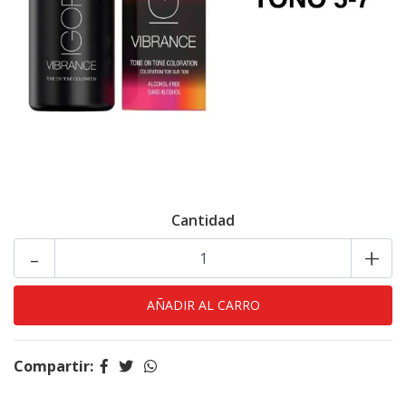
Cantidad
-
+
Compartir: