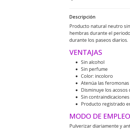
Descripción
Producto natural neutro sin
hembras durante el periodo 
durante los paseos diarios.
VENTAJAS
Sin alcohol
Sin perfume
Color: incoloro
Atenúa las feromonas 
Disminuye los acosos 
Sin contraindicaciones
Producto registrado e
MODO DE EMPLE
Pulverizar diariamente y ant