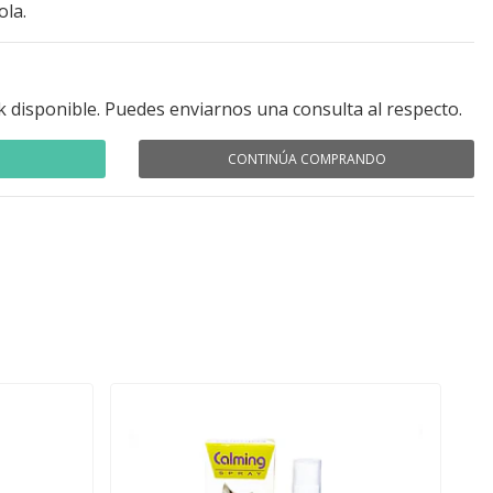
ola.
k disponible. Puedes enviarnos una consulta al respecto.
CONTINÚA COMPRANDO