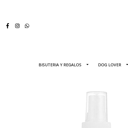
BISUTERIA Y REGALOS
DOG LOVER