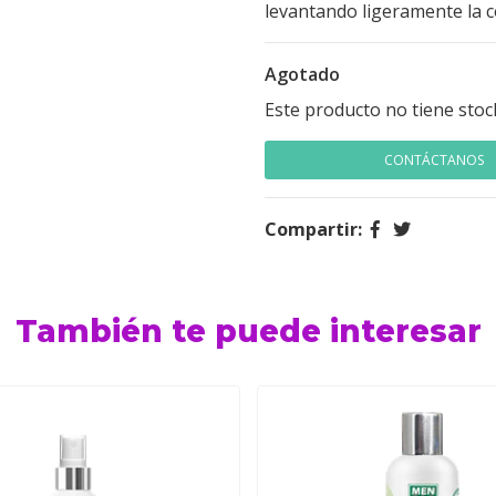
levantando ligeramente la c
Agotado
Este producto no tiene stoc
CONTÁCTANOS
Compartir:
También te puede interesar