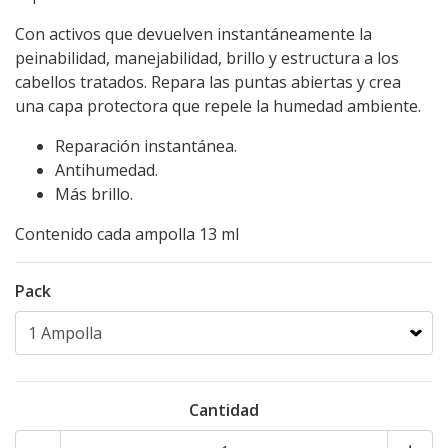
Con activos que devuelven instantáneamente la
peinabilidad, manejabilidad, brillo y estructura a los
cabellos tratados. Repara las puntas abiertas y crea
una capa protectora que repele la humedad ambiente.
Reparación instantánea.
Antihumedad.
Más brillo.
Contenido cada ampolla 13 ml
Pack
Cantidad