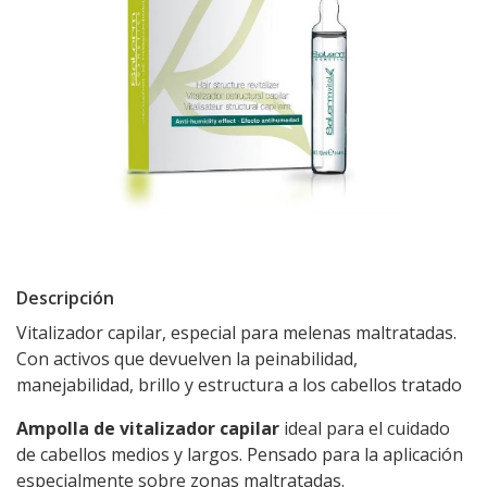
Descripción
Vitalizador capilar, especial para melenas maltratadas.
Con activos que devuelven la peinabilidad,
manejabilidad, brillo y estructura a los cabellos tratado
Ampolla de vitalizador capilar
ideal para el cuidado
de cabellos medios y largos. Pensado para la aplicación
especialmente sobre zonas maltratadas.