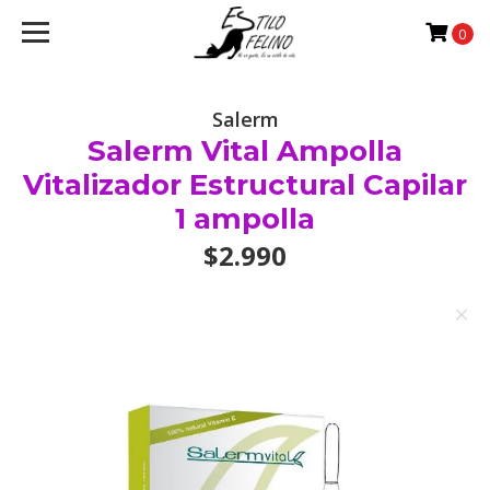
0
Salerm
Salerm Vital Ampolla
Vitalizador Estructural Capilar
1 ampolla
$2.990