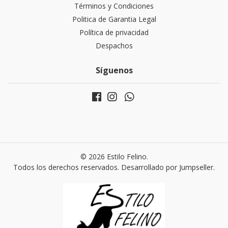
Términos y Condiciones
Politica de Garantia Legal
Política de privacidad
Despachos
Síguenos
© 2026 Estilo Felino.
Todos los derechos reservados.
Desarrollado por Jumpseller
.