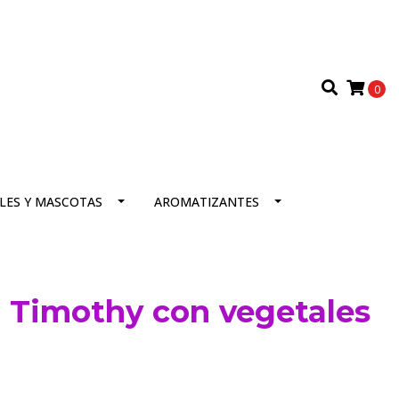
0
LES Y MASCOTAS
AROMATIZANTES
 Timothy con vegetales