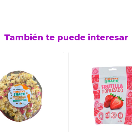
También te puede interesar