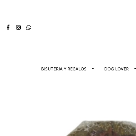
BISUTERIA Y REGALOS
DOG LOVER