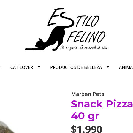
CAT LOVER
PRODUCTOS DE BELLEZA
ANIMA
Marben Pets
Snack Pizza
40 gr
$1.990