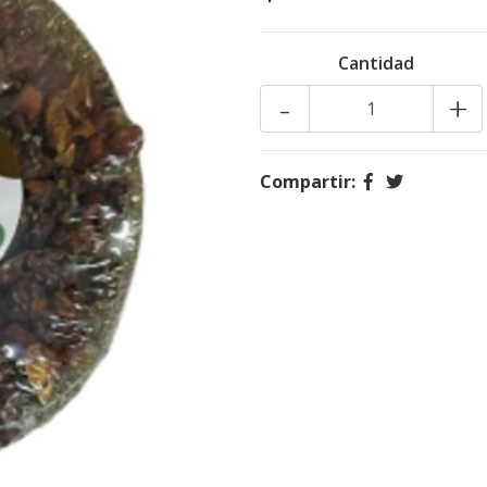
Cantidad
-
+
Compartir: